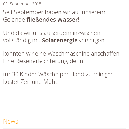
03. September 2018
Seit September haben wir auf unserem
Gelände
fließendes Wasser
!
Und da wir uns außerdem inzwischen
vollständig mit
Solarenergie
versorgen,
konnten wir eine Waschmaschine anschaffen.
Eine Riesenerleichterung, denn
für 30 Kinder Wäsche per Hand zu reinigen
kostet Zeit und Mühe.
News