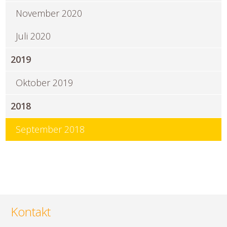
November 2020
Juli 2020
2019
Oktober 2019
2018
September 2018
Kontakt