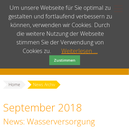
Um unsere Webseite für Sie optimal zu
gestalten und fortlaufend verbessern zu
können, verwenden wir Cookies. Durch
die weitere Nutzung der Webseite
stimmen Sie der Verwendung von
Cookies zu.
Weiterlesen …
Zustimmen
Home
News Archiv
September 2018
News: Wasserversorgung