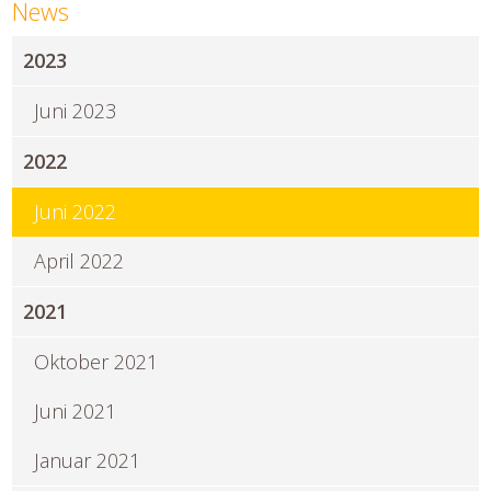
News
2023
Juni 2023
2022
Juni 2022
April 2022
2021
Oktober 2021
Juni 2021
Januar 2021