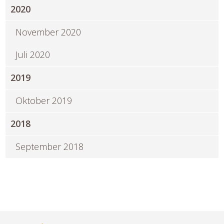
2020
November 2020
Juli 2020
2019
Oktober 2019
2018
September 2018