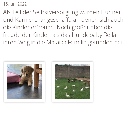
15. Juni 2022
Als Teil der Selbstversorgung wurden Hühner
und Karnickel angeschafft, an denen sich auch
die Kinder erfreuen. Noch größer aber die
freude der Kinder, als das Hundebaby Bella
ihren Weg in die Malaika Familie gefunden hat.