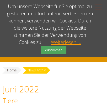
Um unsere Webseite für Sie optimal zu
gestalten und fortlaufend verbessern zu
können, verwenden wir Cookies. Durch
die weitere Nutzung der Webseite
stimmen Sie der Verwendung von
Cookies zu.
Weiterlesen …
Zustimmen
Home
News Archiv
Juni 2022
Tiere