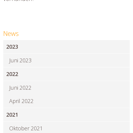
News
2023
Juni 2023
2022
Juni 2022
April 2022
2021
Oktober 2021