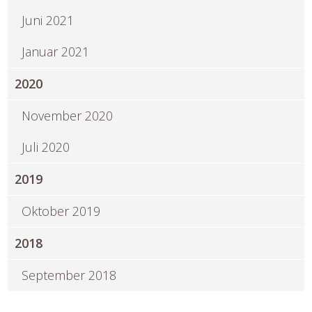
Juni 2021
Januar 2021
2020
November 2020
Juli 2020
2019
Oktober 2019
2018
September 2018